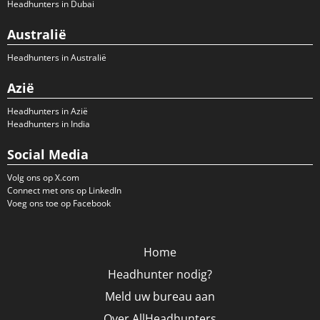
Headhunters in Dubai
Australië
Headhunters in Australië
Azië
Headhunters in Azië
Headhunters in India
Social Media
Volg ons op X.com
Connect met ons op LinkedIn
Voeg ons toe op Facebook
Home
Headhunter nodig?
Meld uw bureau aan
Over AllHeadhunters